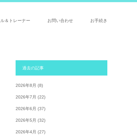
ナル＆トレーナー
お問い合わせ
お手続き
過去の記事
2026年8月
(8)
2026年7月
(22)
2026年6月
(37)
2026年5月
(32)
2026年4月
(27)