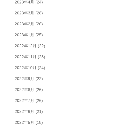
2023年4月
(24)
2023年3月
(28)
2023年2月
(26)
2023年1月
(25)
2022年12月
(22)
2022年11月
(23)
2022年10月
(24)
2022年9月
(22)
2022年8月
(26)
2022年7月
(26)
2022年6月
(21)
2022年5月
(18)