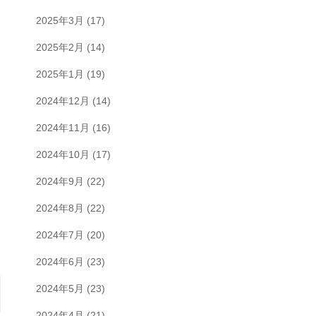
2025年3月
(17)
2025年2月
(14)
2025年1月
(19)
2024年12月
(14)
2024年11月
(16)
2024年10月
(17)
2024年9月
(22)
2024年8月
(22)
2024年7月
(20)
2024年6月
(23)
2024年5月
(23)
2024年4月
(21)