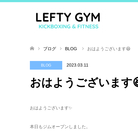
ブログ
BLOG
おはようございます😆
2023.03.11
BLOG
おはようございます
おはようございます✨
本日もジムオープンしました。