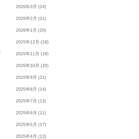
2026年3月
(24)
2026年2月
(21)
2026年1月
(20)
2025年12月
(18)
2025年11月
(18)
2025年10月
(20)
2025年9月
(21)
2025年8月
(14)
2025年7月
(13)
2025年6月
(11)
2025年5月
(17)
2025年4月
(13)