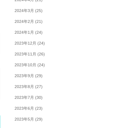
2024年3月
(25)
2024年2月
(21)
2024年1月
(24)
2023年12月
(24)
2023年11月
(26)
2023年10月
(24)
2023年9月
(29)
2023年8月
(27)
2023年7月
(30)
2023年6月
(23)
2023年5月
(29)