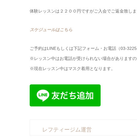
体験レッスンは２２００円ですがご入会でご返金致しま
スケジュールはこちら
ご予約はLINEもしくは下記フォーム・お電話（03-3225
※レッスン中はお電話が受けられない場合がありますので
※現在レッスン中はマスク着用となります。
レフティージム運営