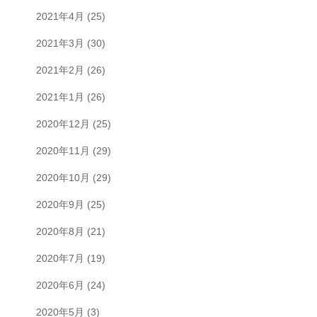
2021年4月
(25)
2021年3月
(30)
2021年2月
(26)
2021年1月
(26)
2020年12月
(25)
2020年11月
(29)
2020年10月
(29)
2020年9月
(25)
2020年8月
(21)
2020年7月
(19)
2020年6月
(24)
2020年5月
(3)