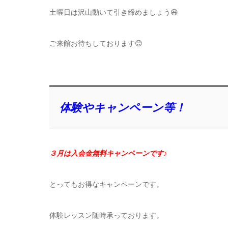
土曜日は沢山動いて引き締めましょう😆
ご来館お待ちしております😊
体験やキャンペーン等！
３月は入会金無料キャンペーンです♪
とってもお得なキャンペーンです。
体験レッスン随時承っております。