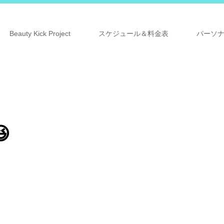
Beauty Kick Project
スケジュール＆料金表
パーソ
