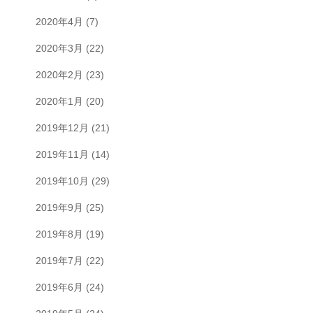
2020年4月
(7)
2020年3月
(22)
2020年2月
(23)
2020年1月
(20)
2019年12月
(21)
2019年11月
(14)
2019年10月
(29)
2019年9月
(25)
2019年8月
(19)
2019年7月
(22)
2019年6月
(24)