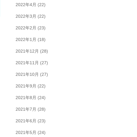
2022年4月
(22)
2022年3月
(22)
2022年2月
(23)
2022年1月
(18)
2021年12月
(28)
2021年11月
(27)
2021年10月
(27)
2021年9月
(22)
2021年8月
(24)
2021年7月
(28)
2021年6月
(23)
2021年5月
(24)