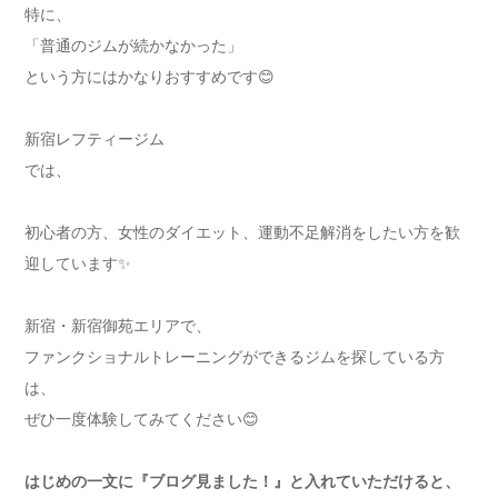
特に、
「普通のジムが続かなかった」
という方にはかなりおすすめです😊
新宿レフティージム
では、
初心者の方、女性のダイエット、運動不足解消をしたい方を歓
迎しています✨
新宿・新宿御苑エリアで、
ファンクショナルトレーニングができるジムを探している方
は、
ぜひ一度体験してみてください😊
はじめの一文に『ブログ見ました！』と入れていただけると、