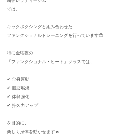
新宿レフティージム
では、
キックボクシングと組み合わせた
ファンクショナルトレーニングを行っています😊
特に金曜夜の
「ファンクショナル・ヒート」クラスでは、
✔ 全身運動
✔ 脂肪燃焼
✔ 体幹強化
✔ 持久力アップ
を目的に、
楽しく身体を動かせます🔥