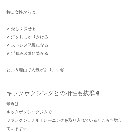
特に女性からは、
✔ 楽しく痩せる
✔ 汗をしっかりかける
✔ ストレス発散になる
✔ 浮腫み改善に繋がる
という理由で人気があります😊
キックボクシングとの相性も抜群🥊
最近は、
キックボクシングジムで
ファンクショナルトレーニングを取り入れているところも増え
ています✨