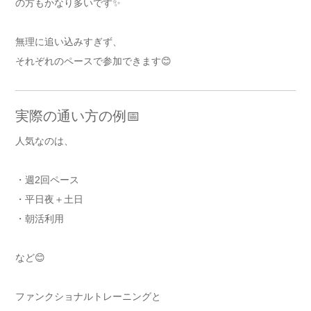
の方もかなり多いです✨
無理に追い込みすぎず、
それぞれのペースで参加できます😊
実際の通い方の例📅
人気なのは、
・週2回ペース
・平日夜＋土日
・朝活利用
など😊
ファンクショナルトレーニングと