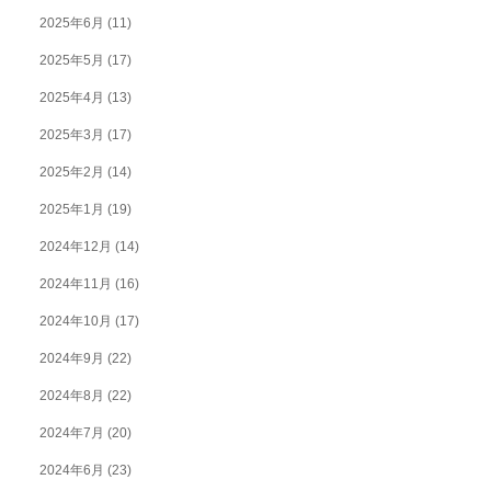
2025年6月
(11)
2025年5月
(17)
2025年4月
(13)
2025年3月
(17)
2025年2月
(14)
2025年1月
(19)
2024年12月
(14)
2024年11月
(16)
2024年10月
(17)
2024年9月
(22)
2024年8月
(22)
2024年7月
(20)
2024年6月
(23)