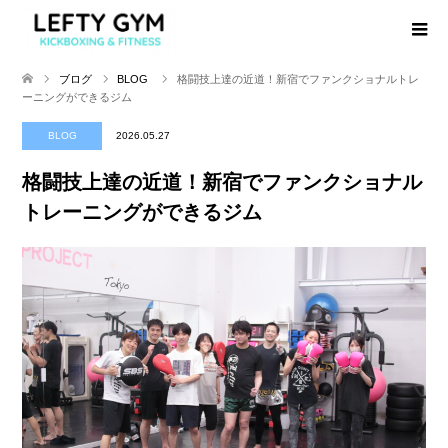
ブログ
BLOG
格闘技上達の近道！新宿でファンクショナルトレ
ーニングができるジム
BLOG
2026.05.27
格闘技上達の近道！新宿でファンクショナル
トレーニングができるジム