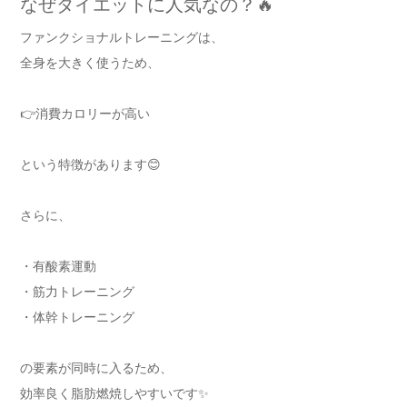
なぜダイエットに人気なの？🔥
ファンクショナルトレーニングは、
全身を大きく使うため、
👉消費カロリーが高い
という特徴があります😊
さらに、
・有酸素運動
・筋力トレーニング
・体幹トレーニング
の要素が同時に入るため、
効率良く脂肪燃焼しやすいです✨