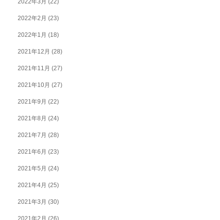
2022年3月
(22)
2022年2月
(23)
2022年1月
(18)
2021年12月
(28)
2021年11月
(27)
2021年10月
(27)
2021年9月
(22)
2021年8月
(24)
2021年7月
(28)
2021年6月
(23)
2021年5月
(24)
2021年4月
(25)
2021年3月
(30)
2021年2月
(26)