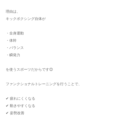
理由は、
キックボクシング自体が
・全身運動
・体幹
・バランス
・瞬発力
を使うスポーツだからです😊
ファンクショナルトレーニングを行うことで、
✔ 疲れにくくなる
✔ 動きやすくなる
✔ 姿勢改善