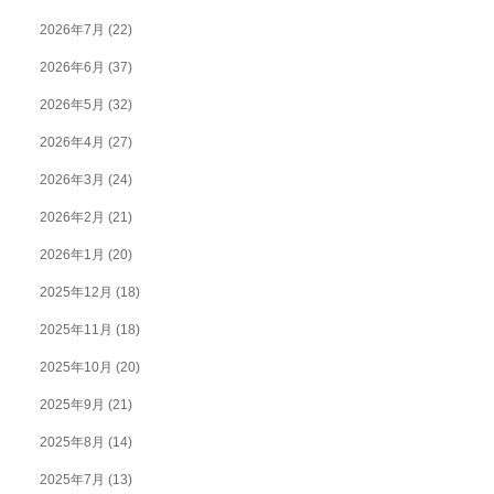
2026年7月
(22)
2026年6月
(37)
2026年5月
(32)
2026年4月
(27)
2026年3月
(24)
2026年2月
(21)
2026年1月
(20)
2025年12月
(18)
2025年11月
(18)
2025年10月
(20)
2025年9月
(21)
2025年8月
(14)
2025年7月
(13)