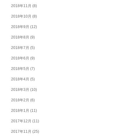
2018年11月
(8)
2018年10月
(8)
2018年9月
(12)
2018年8月
(9)
2018年7月
(5)
2018年6月
(9)
2018年5月
(7)
2018年4月
(5)
2018年3月
(10)
2018年2月
(6)
2018年1月
(11)
2017年12月
(11)
2017年11月
(25)