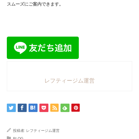
スムーズにご案内できます。
レフティージム運営
投稿者:
レフティージム運営
BLOG