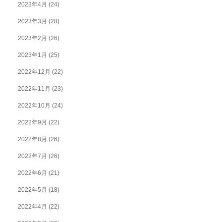
2023年4月
(24)
2023年3月
(28)
2023年2月
(26)
2023年1月
(25)
2022年12月
(22)
2022年11月
(23)
2022年10月
(24)
2022年9月
(22)
2022年8月
(26)
2022年7月
(26)
2022年6月
(21)
2022年5月
(18)
2022年4月
(22)