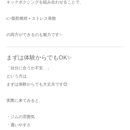
キックボクシングを組み合わせることで、
👉脂肪燃焼＋ストレス発散
の両方ができるのも魅力です✨
まずは体験からでもOK✨
「自分に合うか不安…」
という方は、
まずは体験からでも大丈夫です😊
実際に来てみると、
・ジムの雰囲気
・通いやすさ