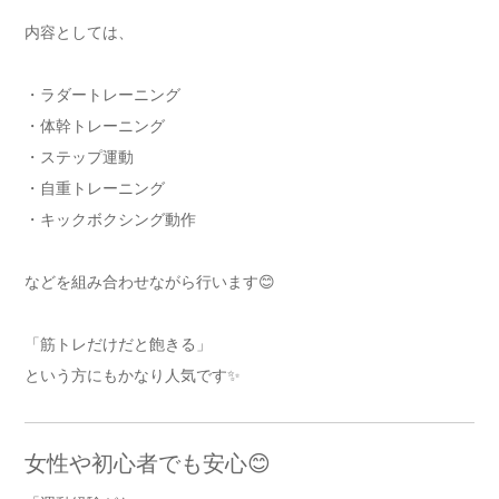
内容としては、
・ラダートレーニング
・体幹トレーニング
・ステップ運動
・自重トレーニング
・キックボクシング動作
などを組み合わせながら行います😊
「筋トレだけだと飽きる」
という方にもかなり人気です✨
女性や初心者でも安心😊