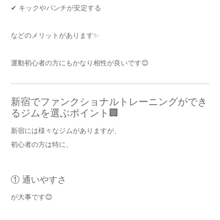
✔ キックやパンチが安定する
などのメリットがあります✨
運動初心者の方にもかなり相性が良いです😊
新宿でファンクショナルトレーニングができ
るジムを選ぶポイント🏢
新宿には様々なジムがありますが、
初心者の方は特に、
① 通いやすさ
が大事です😊