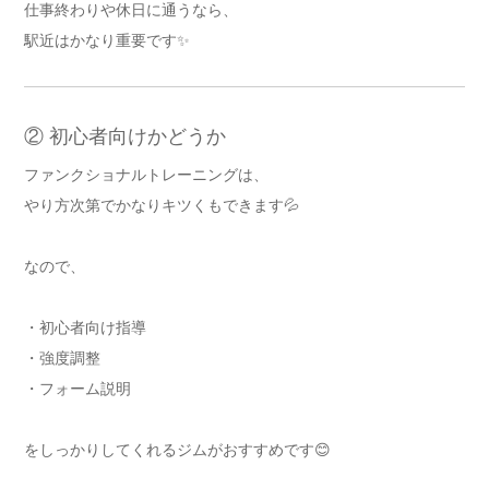
仕事終わりや休日に通うなら、
駅近はかなり重要です✨
② 初心者向けかどうか
ファンクショナルトレーニングは、
やり方次第でかなりキツくもできます💦
なので、
・初心者向け指導
・強度調整
・フォーム説明
をしっかりしてくれるジムがおすすめです😊