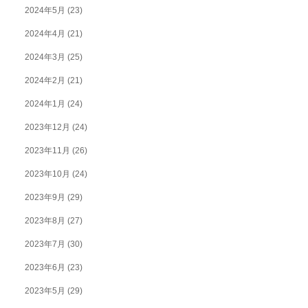
2024年5月
(23)
2024年4月
(21)
2024年3月
(25)
2024年2月
(21)
2024年1月
(24)
2023年12月
(24)
2023年11月
(26)
2023年10月
(24)
2023年9月
(29)
2023年8月
(27)
2023年7月
(30)
2023年6月
(23)
2023年5月
(29)