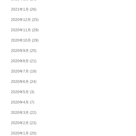
2021年1月
(26)
2020年12月
(25)
2020年11月
(29)
2020年10月
(29)
2020年9月
(25)
2020年8月
(21)
2020年7月
(19)
2020年6月
(24)
2020年5月
(3)
2020年4月
(7)
2020年3月
(22)
2020年2月
(23)
2020年1月
(20)