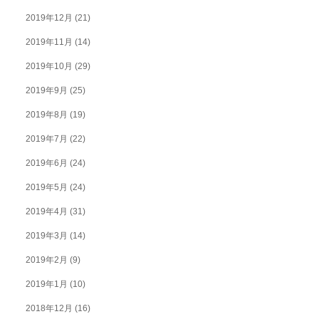
2019年12月
(21)
2019年11月
(14)
2019年10月
(29)
2019年9月
(25)
2019年8月
(19)
2019年7月
(22)
2019年6月
(24)
2019年5月
(24)
2019年4月
(31)
2019年3月
(14)
2019年2月
(9)
2019年1月
(10)
2018年12月
(16)